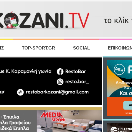
ΙΣ
TOP-SPORT.GR
SOCIAL
ΕΠΙΚΟΙΝΩΝ