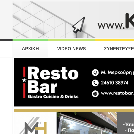
ΑΡΧΙΚΗ
VIDEO NEWS
ΣΥΝΕΝΤΕΥΞΕ