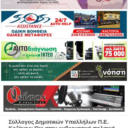
Σύλλογος Δημοτικών Υπαλλήλων Π.Ε.