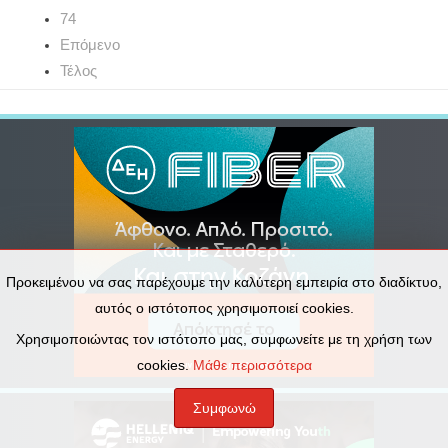
74
Επόμενο
Τέλος
Προκειμένου να σας παρέχουμε την καλύτερη εμπειρία στο διαδίκτυο,
αυτός ο ιστότοπος χρησιμοποιεί cookies.
Χρησιμοποιώντας τον ιστότοπο μας, συμφωνείτε με τη χρήση των
cookies.
Μάθε περισσότερα
Συμφωνώ