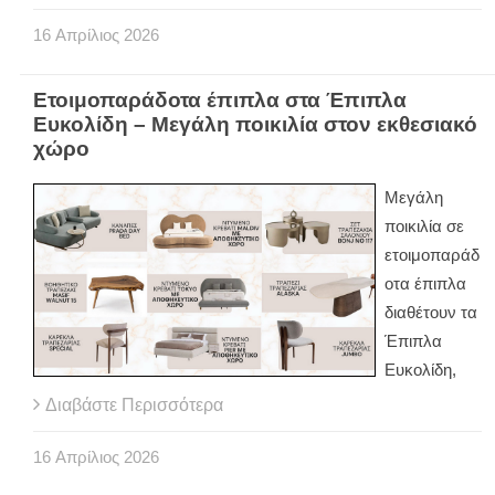
16
Απρίλιος
2026
Ετοιμοπαράδοτα έπιπλα στα Έπιπλα
Ευκολίδη – Μεγάλη ποικιλία στον εκθεσιακό
χώρο
Μεγάλη
ποικιλία σε
ετοιμοπαράδ
οτα έπιπλα
διαθέτουν τα
Έπιπλα
Ευκολίδη,
Διαβάστε Περισσότερα
16
Απρίλιος
2026