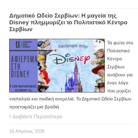
Δημοτικό Ωδείο Σερβίων: Η μαγεία της
Disney πλημμυρίζει το Πολιτιστικό Κέντρο
Σερβίων
Τα φώτα στο
Πολιτιστικό
Κέντρο
Σερβίων
ανάβουν για
έναν λόγο
που μυρίζει
νοσταλγία και παιδική ανεμελιά. Το Δημοτικό Ωδείο Σερβίων
προετοιμάζει μια βραδιά
Διαβάστε Περισσότερα
16
Απρίλιος
2026