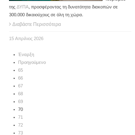
της
ΔΥΠΑ
, προσφέροντας τη δυνατότητα διακοπών σε
300.000 δικαιούχους σε όλη τη χώρα.
Διαβάστε Περισσότερα
15
Απρίλιος
2026
Έναρξη
Προηγούμενο
65
66
67
68
69
70
71
72
73