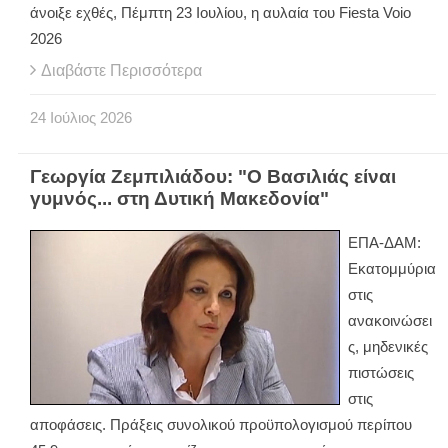
άνοιξε εχθές, Πέμπτη 23 Ιουλίου, η αυλαία του Fiesta Voio
2026
Διαβάστε Περισσότερα
24
Ιούλιος
2026
Γεωργία Ζεμπιλιάδου: "Ο Βασιλιάς είναι
γυμνός... στη Δυτική Μακεδονία"
ΕΠΑ-ΔΑΜ:
Εκατομμύρια
στις
ανακοινώσει
ς, μηδενικές
πιστώσεις
στις
αποφάσεις. Πράξεις συνολικού προϋπολογισμού περίπου