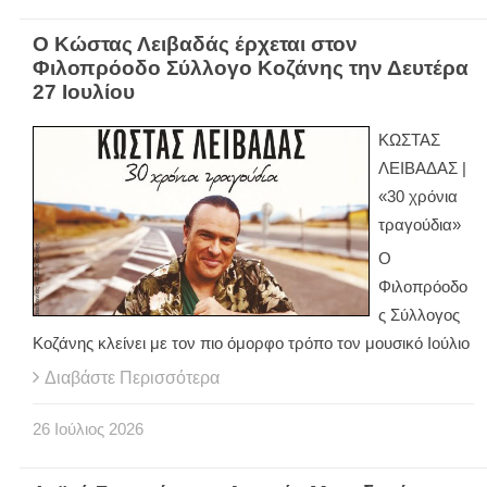
Ο Κώστας Λειβαδάς έρχεται στον
Φιλοπρόοδο Σύλλογο Κοζάνης την Δευτέρα
27 Ιουλίου
ΚΩΣΤΑΣ
ΛΕΙΒΑΔΑΣ |
«30 χρόνια
τραγούδια»
Ο
Φιλοπρόοδο
ς Σύλλογος
Κοζάνης κλείνει με τον πιο όμορφο τρόπο τον μουσικό Ιούλιο
Διαβάστε Περισσότερα
26
Ιούλιος
2026