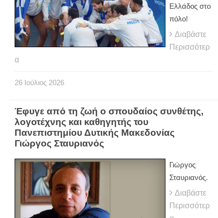
Ελλάδος στο
πόλο!
Διαβάστε
Περισσότερ
α
26
Ιούλιος
2026
Έφυγε από τη ζωή ο σπουδαίος συνθέτης,
λογοτέχνης και καθηγητής του
Πανεπιστημίου Δυτικής Μακεδονίας
Γιώργος Σταυριανός
Γιώργος
Σταυριανός.
Διαβάστε
Περισσότερ