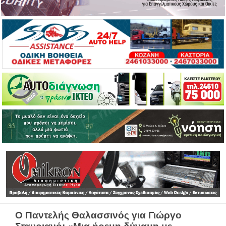
Ο Παντελής Θαλασσινός για Γιώργο