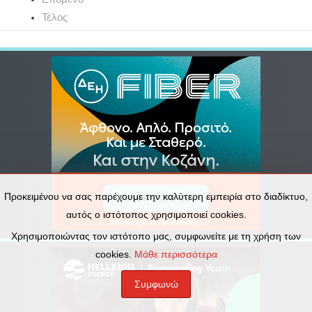
Τέλος
Προκειμένου να σας παρέχουμε την καλύτερη εμπειρία στο διαδίκτυο,
αυτός ο ιστότοπος χρησιμοποιεί cookies.
Χρησιμοποιώντας τον ιστότοπο μας, συμφωνείτε με τη χρήση των
cookies.
Μάθε περισσότερα
Συμφωνώ