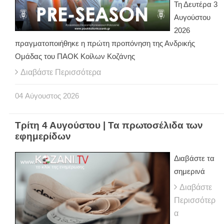
Τη Δευτέρα 3
Αυγούστου
2026
πραγματοποιήθηκε η πρώτη προπόνηση της Ανδρικής
Ομάδας του ΠΑΟΚ Κοίλων Κοζάνης
Διαβάστε Περισσότερα
04
Αύγουστος
2026
Τρίτη 4 Αυγούστου | Τα πρωτοσέλιδα των
εφημερίδων
Διαβάστε τα
σημερινά
Διαβάστε
Περισσότερ
α