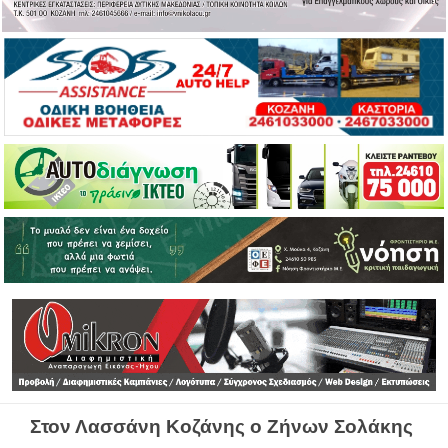
Στον Λασσάνη Κοζάνης ο Ζήνων Σολάκης