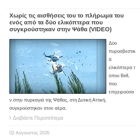
Χωρίς τις αισθήσεις του το πλήρωμα του
ενός από τα δύο ελικόπτερα που
συγκρούστηκαν στην Ψάθα (VIDEO)
Δύο
πυροσβεστικ
ά
ελικόπτερα τ
ύπου Bell,
που
επιχειρούσα
ν στην πυρκαγιά της Ψάθας, στη Δυτική Αττική,
συγκρούστηκαν στον αέρα.
Διαβάστε Περισσότερα
02
Αύγουστος
2026