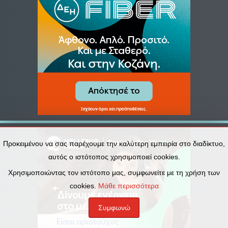
Προκειμένου να σας παρέχουμε την καλύτερη εμπειρία στο διαδίκτυο,
αυτός ο ιστότοπος χρησιμοποιεί cookies.
Χρησιμοποιώντας τον ιστότοπο μας, συμφωνείτε με τη χρήση των
cookies.
Μάθε περισσότερα
Συμφωνώ