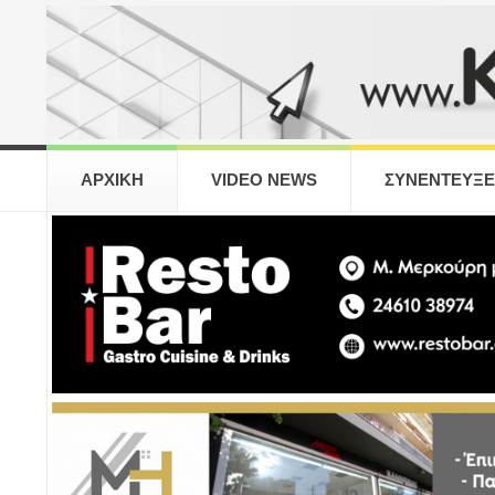
ΑΡΧΙΚΗ
VIDEO NEWS
ΣΥΝΕΝΤΕΥΞΕ