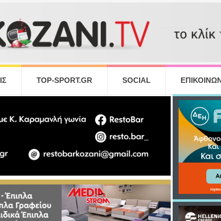
ΙΣ
TOP-SPORT.GR
SOCIAL
ΕΠΙΚΟΙΝΩΝ