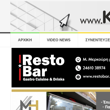
ΑΡΧΙΚΗ
VIDEO NEWS
ΣΥΝΕΝΤΕΥΞΕ