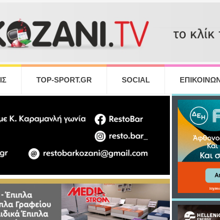
ΙΣ
TOP-SPORT.GR
SOCIAL
ΕΠΙΚΟΙΝΩΝ