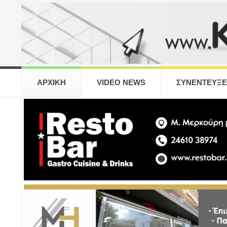
ΑΡΧΙΚΗ
VIDEO NEWS
ΣΥΝΕΝΤΕΥΞΕ