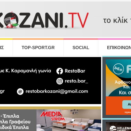
ΙΣ
TOP-SPORT.GR
SOCIAL
ΕΠΙΚΟΙΝΩΝ