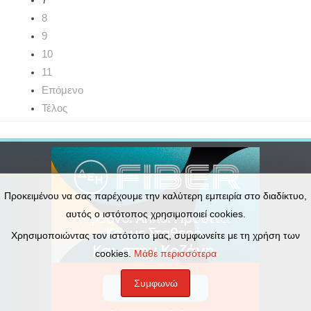
8
9
10
11
Επόμενο
Τέλος
Προκειμένου να σας παρέχουμε την καλύτερη εμπειρία στο διαδίκτυο,
αυτός ο ιστότοπος χρησιμοποιεί cookies.
Χρησιμοποιώντας τον ιστότοπο μας, συμφωνείτε με τη χρήση των
cookies.
Μάθε περισσότερα
Συμφωνώ