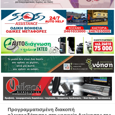
Προγραμματισμένη διακοπή