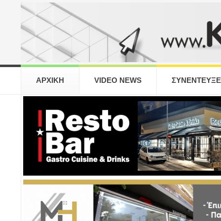
ΑΡΧΙΚΗ
VIDEO NEWS
ΣΥΝΕΝΤΕΥΞΕ