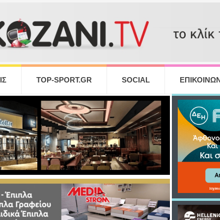
ΙΣ
TOP-SPORT.GR
SOCIAL
ΕΠΙΚΟΙΝΩΝ