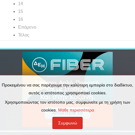
14
15
16
Επόμενο
Τέλος
Προκειμένου να σας παρέχουμε την καλύτερη εμπειρία στο διαδίκτυο,
αυτός ο ιστότοπος χρησιμοποιεί cookies.
Χρησιμοποιώντας τον ιστότοπο μας, συμφωνείτε με τη χρήση των
cookies.
Μάθε περισσότερα
Συμφωνώ