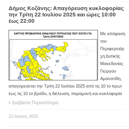
Δήμος Κοζάνης: Απαγόρευση κυκλοφορίας
την Τρίτη 22 Ιουλίου 2025 και ώρες 10:00
έως 22:00
Με απόφαση
του
Περιφερειάρ
χη Δυτικής
Μακεδονίας
Γιώργου
Αμανατίδη,
απαγορεύεται την Τρίτη 22 Ιουλίου 2025 από τις 10 το πρωί
έως τις 10 το βράδυ, η διέλευση, παραμονή και κυκλοφορία
Διαβάστε Περισσότερα
21
Ιούλιος
2025