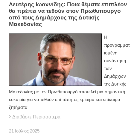
Λευτέρης Ιωαννίδης: Ποια θέματα επιπλέον
θα πρέπει να τεθούν στον Πρωθυπουργό
από τους Δημάρχους της Δυτικής
Μακεδονίας
Η
προγραμματ
ισμένη
συνάντηση
των
Δημάρχων
της Δυτικής
Μακεδονίας με τον Πρωθυπουργό αποτελεί μια σημαντική
ευκαιρία για να τεθούν επί τάπητος κρίσιμα και επίκαιρα
ζητήματα
Διαβάστε Περισσότερα
21
Ιούλιος
2025