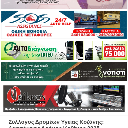
Σύλλογος Δρομέων Υγείας Κοζάνης: