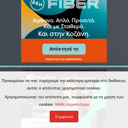
Προκειμένου να σας παρέχουμε την καλύτερη εμπειρία στο διαδίκτυο,
αυτός ο ιστότοπος χρησιμοποιεί cookies.
Χρησιμοποιώντας τον ιστότοπο μας, συμφωνείτε με τη χρήση των
cookies.
Μάθε περισσότερα
Συμφωνώ