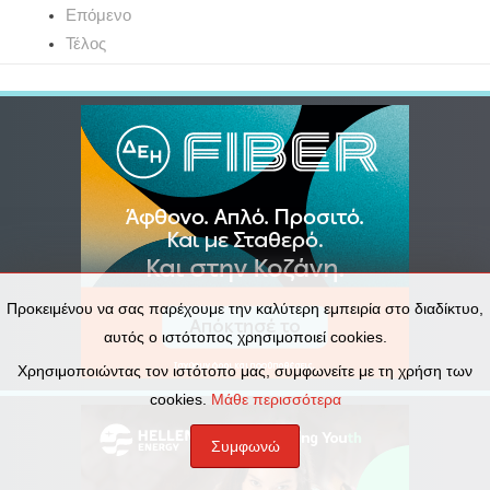
Επόμενο
Τέλος
Προκειμένου να σας παρέχουμε την καλύτερη εμπειρία στο διαδίκτυο,
αυτός ο ιστότοπος χρησιμοποιεί cookies.
Χρησιμοποιώντας τον ιστότοπο μας, συμφωνείτε με τη χρήση των
cookies.
Μάθε περισσότερα
Συμφωνώ