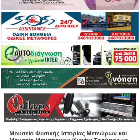
Μουσείο Φυσικής Ιστορίας Μετεώρων και