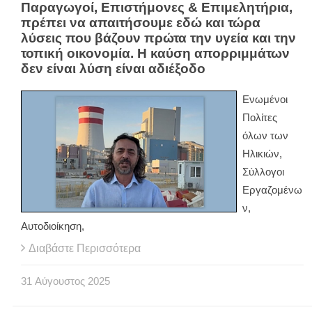
Παραγωγοί, Επιστήμονες & Επιμελητήρια,
πρέπει να απαιτήσουμε εδώ και τώρα
λύσεις που βάζουν πρώτα την υγεία και την
τοπική οικονομία. Η καύση απορριμμάτων
δεν είναι λύση είναι αδιέξοδο
Ενωμένοι
Πολίτες
όλων των
Ηλικιών,
Σύλλογοι
Εργαζομένω
ν,
Αυτοδιοίκηση,
Διαβάστε Περισσότερα
31
Αύγουστος
2025