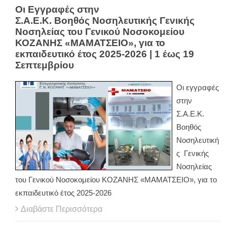
Οι Εγγραφές στην
Σ.Α.Ε.Κ. Βοηθός Νοσηλευτικής Γενικής
Νοσηλείας του Γενικού Νοσοκομείου
ΚΟΖΑΝΗΣ «ΜΑΜΑΤΣΕΙΟ», για το
εκπαιδευτικό έτος 2025-2026 | 1 έως 19
Σεπτεμβρίου
Οι εγγραφές
στην
Σ.Α.Ε.Κ.
Βοηθός
Νοσηλευτική
ς Γενικής
Νοσηλείας
του Γενικού Νοσοκομείου ΚΟΖΑΝΗΣ «ΜΑΜΑΤΣΕΙΟ», για το
εκπαιδευτικό έτος 2025-2026
Διαβάστε Περισσότερα