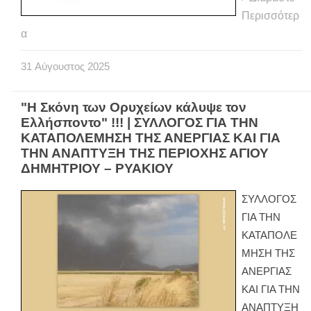
Περισσότερ
α
31
Αύγουστος
2025
"Η Σκόνη των Ορυχείων κάλυψε τον
Ελλήσποντο" !!! | ΣΥΛΛΟΓΟΣ ΓΙΑ ΤΗΝ
ΚΑΤΑΠΟΛΕΜΗΣΗ ΤΗΣ ΑΝΕΡΓΙΑΣ ΚΑΙ ΓΙΑ
ΤΗΝ ΑΝΑΠΤΥΞΗ ΤΗΣ ΠΕΡΙΟΧΗΣ ΑΓΙΟΥ
ΔΗΜΗΤΡΙΟΥ – ΡΥΑΚΙΟΥ
ΣΥΛΛΟΓΟΣ
ΓΙΑ ΤΗΝ
ΚΑΤΑΠΟΛΕ
ΜΗΣΗ ΤΗΣ
ΑΝΕΡΓΙΑΣ
ΚΑΙ ΓΙΑ ΤΗΝ
ΑΝΑΠΤΥΞΗ