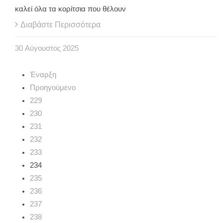
καλεί όλα τα κορίτσια που θέλουν
Διαβάστε Περισσότερα
30
Αύγουστος
2025
Έναρξη
Προηγούμενο
229
230
231
232
233
234
235
236
237
238