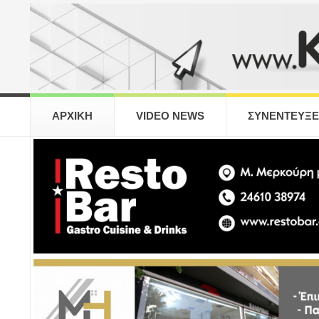
ΑΡΧΙΚΗ
VIDEO NEWS
ΣΥΝΕΝΤΕΥΞΕ