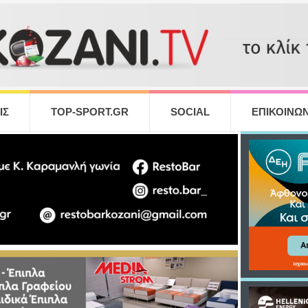
ΙΣ
TOP-SPORT.GR
SOCIAL
ΕΠΙΚΟΙΝΩΝ