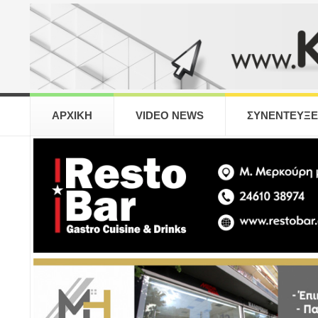
ΑΡΧΙΚΗ
VIDEO NEWS
ΣΥΝΕΝΤΕΥΞΕ