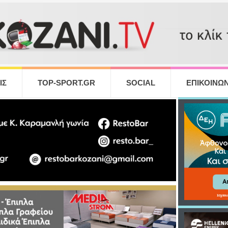
ΙΣ
TOP-SPORT.GR
SOCIAL
ΕΠΙΚΟΙΝΩΝ