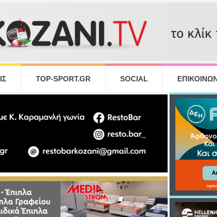
ΙΣ
TOP-SPORT.GR
SOCIAL
ΕΠΙΚΟΙΝΩΝ