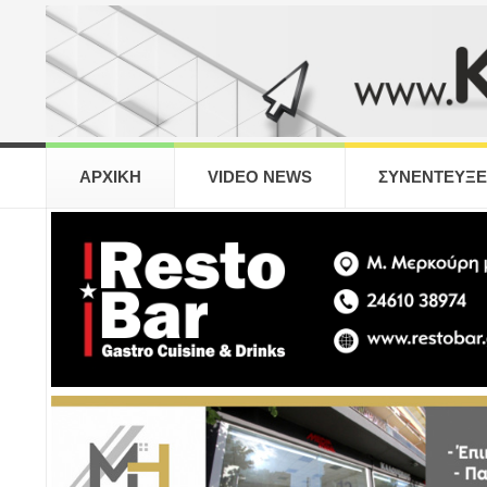
ΑΡΧΙΚΗ
VIDEO NEWS
ΣΥΝΕΝΤΕΥΞΕ