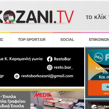
ΙΣ
TOP-SPORT.GR
SOCIAL
ΕΠΙΚΟΙΝΩΝ