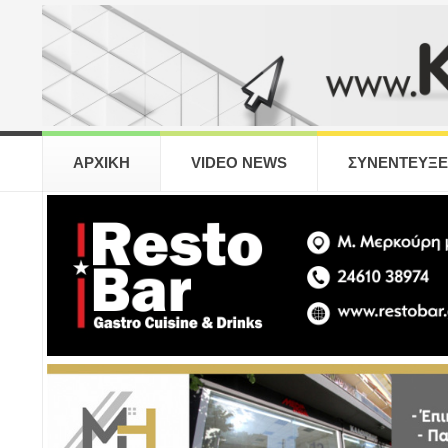
ΑΡΧΙΚΗ
VIDEO NEWS
ΣΥΝΕΝΤΕΥΞΕ