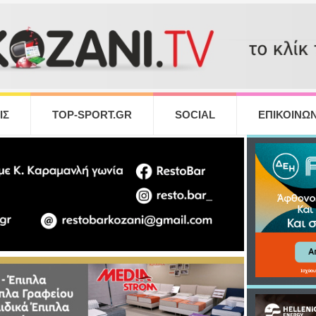
ΙΣ
TOP-SPORT.GR
SOCIAL
ΕΠΙΚΟΙΝΩΝ