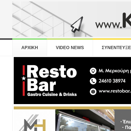
ΑΡΧΙΚΗ
VIDEO NEWS
ΣΥΝΕΝΤΕΥΞΕ