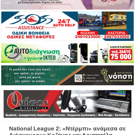
National League 2: «Ντέρμπι» ανάμεσα σε