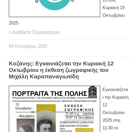
Κυριακή 19
Οκτωβρίου
2025
Διαβάστε Περισσότερα
09
Οκτώβριος
2025
Κοζάνης: Εγκαινιάζεται την Κυριακή 12
Οκτωβρίου η έκθεση ζωγραφικής του
Μιχάλη Καραπαναγιωτίδη
Εγκαινιάζετα
ι την Κυριακή
12
Οκτωβρίου
2025 στις
11:30 το