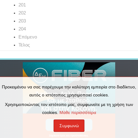
201
202
203
204
Επόμενο
Τέλος
Προκειμένου να σας παρέχουμε την καλύτερη εμπειρία στο διαδίκτυο,
αυτός ο ιστότοπος χρησιμοποιεί cookies.
Χρησιμοποιώντας τον ιστότοπο μας, συμφωνείτε με τη χρήση των
cookies.
Μάθε περισσότερα
Συμφωνώ