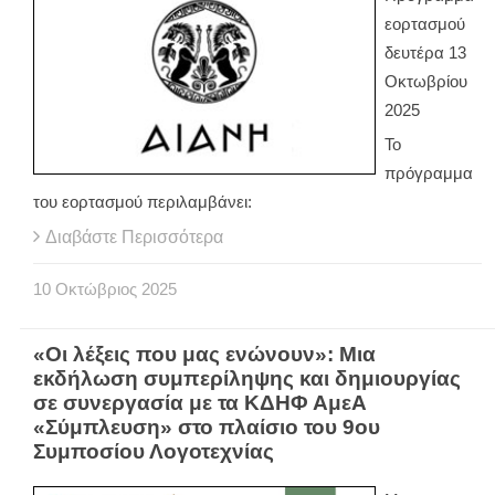
εορτασμού
δευτέρα 13
Οκτωβρίου
2025
Το
πρόγραμμα
του εορτασμού περιλαμβάνει:
Διαβάστε Περισσότερα
10
Οκτώβριος
2025
«Οι λέξεις που μας ενώνουν»: Μια
εκδήλωση συμπερίληψης και δημιουργίας
σε συνεργασία με τα ΚΔΗΦ ΑμεΑ
«Σύμπλευση» στο πλαίσιο του 9ου
Συμποσίου Λογοτεχνίας