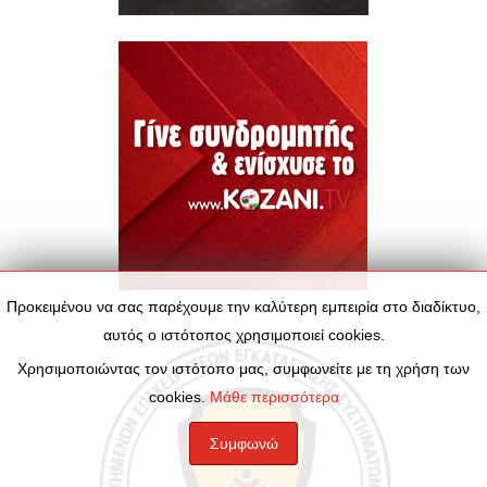
Προκειμένου να σας παρέχουμε την καλύτερη εμπειρία στο διαδίκτυο,
αυτός ο ιστότοπος χρησιμοποιεί cookies.
Χρησιμοποιώντας τον ιστότοπο μας, συμφωνείτε με τη χρήση των
cookies.
Μάθε περισσότερα
Συμφωνώ