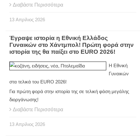
Διαβάστε Περισσότερα
13
Απρίλιος
2026
Έγραψε ιστορία η Εθνική Ελλάδος
Γυναικών στο Χάντμπολ! Πρώτη φορά στην
ιστορία της θα παίξει στο EURO 2026!
Η Εθνική
Γυναικών
στα τελικά του EURO 2026!
Για πρώτη φορά στην ιστορία της σε τελική φάση μεγάλης
διοργάνωσης!
Διαβάστε Περισσότερα
13
Απρίλιος
2026