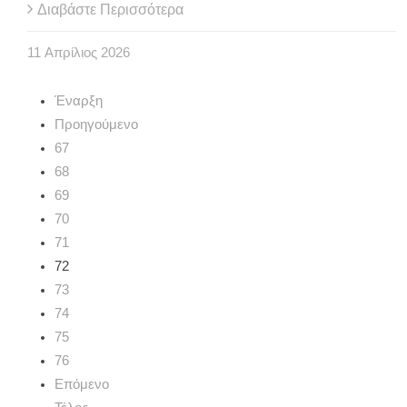
Διαβάστε Περισσότερα
11
Απρίλιος
2026
Έναρξη
Προηγούμενο
67
68
69
70
71
72
73
74
75
76
Επόμενο