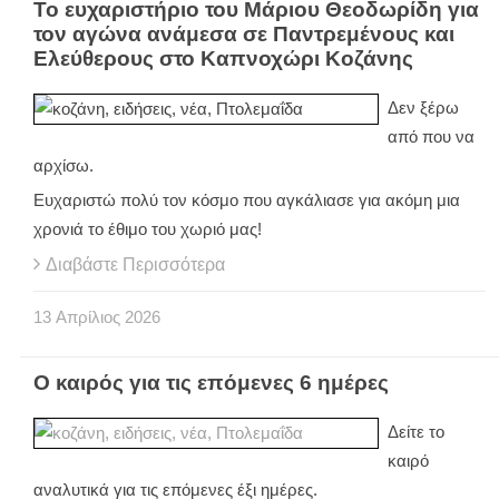
Το ευχαριστήριο του Μάριου Θεοδωρίδη για
τον αγώνα ανάμεσα σε Παντρεμένους και
Ελεύθερους στο Καπνοχώρι Κοζάνης
Δεν ξέρω
από που να
αρχίσω.
Ευχαριστώ πολύ τον κόσμο που αγκάλιασε για ακόμη μια
χρονιά το έθιμο του χωριό μας!
Διαβάστε Περισσότερα
13
Απρίλιος
2026
Ο καιρός για τις επόμενες 6 ημέρες
Δείτε το
καιρό
αναλυτικά για τις επόμενες έξι ημέρες.