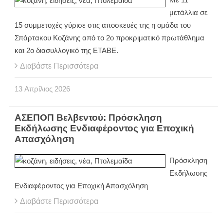
μετάλλια σε
15 συμμετοχές γύρισε στις αποσκευές της η ομάδα του
Σπάρτακου Κοζάνης από το 2ο προκριματικό πρωτάθλημα
και 2ο διασυλλογικό της ΕΤΑΒΕ.
Διαβάστε Περισσότερα
13
Απρίλιος
2026
ΑΣΕΠΟΠ Βελβεντού: Πρόσκληση
Εκδήλωσης Ενδιαφέροντος για Εποχική
Απασχόληση
Πρόσκληση
Εκδήλωσης
Ενδιαφέροντος για Εποχική Απασχόληση
Διαβάστε Περισσότερα