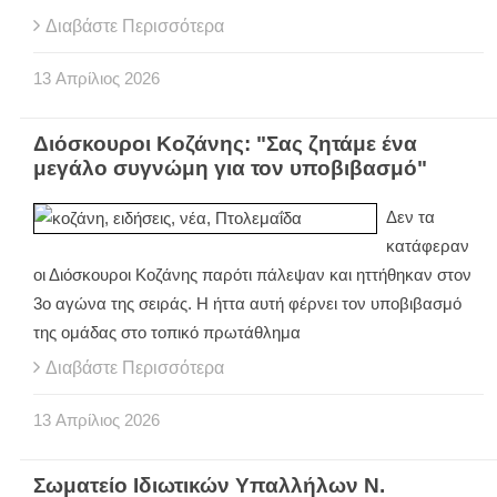
Διαβάστε Περισσότερα
13
Απρίλιος
2026
Διόσκουροι Κοζάνης: "Σας ζητάμε ένα
μεγάλο συγνώμη για τον υποβιβασμό"
Δεν τα
κατάφεραν
οι Διόσκουροι Κοζάνης παρότι πάλεψαν και ηττήθηκαν στον
3ο αγώνα της σειράς. Η ήττα αυτή φέρνει τον υποβιβασμό
της ομάδας στο τοπικό πρωτάθλημα
Διαβάστε Περισσότερα
13
Απρίλιος
2026
Σωματείο Ιδιωτικών Υπαλλήλων Ν.