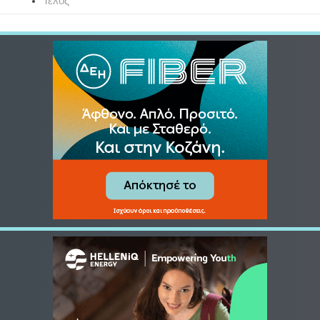
Τέλος