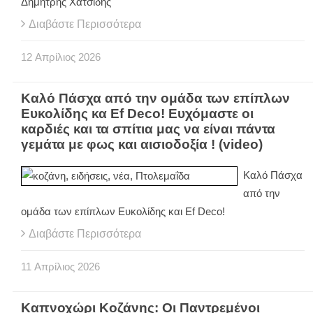
Δημήτρης Χατσίδης
Διαβάστε Περισσότερα
12
Απρίλιος
2026
Καλό Πάσχα από την ομάδα των επίπλων
Ευκολίδης κα Ef Deco! Ευχόμαστε οι
καρδιές και τα σπίτια μας να είναι πάντα
γεμάτα με φως και αισιοδοξία ! (video)
Καλό Πάσχα
από την
ομάδα των επίπλων Ευκολίδης και Ef Deco!
Διαβάστε Περισσότερα
11
Απρίλιος
2026
Καπνοχώρι Κοζάνης: Οι Παντρεμένοι