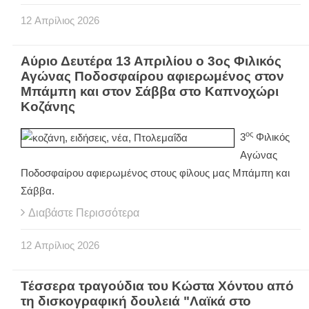
12
Απρίλιος
2026
Αύριο Δευτέρα 13 Απριλίου ο 3ος Φιλικός
Αγώνας Ποδοσφαίρου αφιερωμένος στον
Μπάμπη και στον Σάββα στο Καπνοχώρι
Κοζάνης
ος
3
Φιλικός
Αγώνας
Ποδοσφαίρου αφιερωμένος στους φίλους μας Μπάμπη και
Σάββα.
Διαβάστε Περισσότερα
12
Απρίλιος
2026
Τέσσερα τραγούδια του Κώστα Χόντου από
τη δισκογραφική δουλειά "Λαϊκά στο