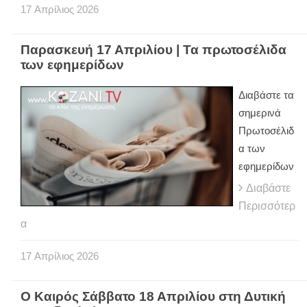
17
Απρίλιος
2026
Παρασκευή 17 Απριλίου | Τα πρωτοσέλιδα
των εφημερίδων
Διαβάστε τα
σημερινά
Πρωτοσέλιδ
α των
εφημερίδων
Διαβάστε
Περισσότερ
α
17
Απρίλιος
2026
Ο Καιρός Σάββατο 18 Απριλίου στη Δυτική