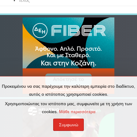
Τέλος
Προκειμένου να σας παρέχουμε την καλύτερη εμπειρία στο διαδίκτυο,
αυτός ο ιστότοπος χρησιμοποιεί cookies.
Χρησιμοποιώντας τον ιστότοπο μας, συμφωνείτε με τη χρήση των
cookies.
Μάθε περισσότερα
Συμφωνώ