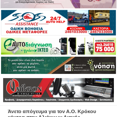
Άνετο απόγευμα για τον Α.Ο. Κρόκου