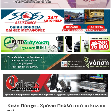
Καλό Πάσχα - Χρόνια Πολλά από το kozani