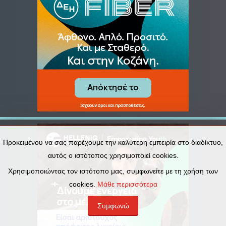
Προκειμένου να σας παρέχουμε την καλύτερη εμπειρία στο διαδίκτυο,
αυτός ο ιστότοπος χρησιμοποιεί cookies.
Χρησιμοποιώντας τον ιστότοπο μας, συμφωνείτε με τη χρήση των
cookies.
Μάθε περισσότερα
Συμφωνώ