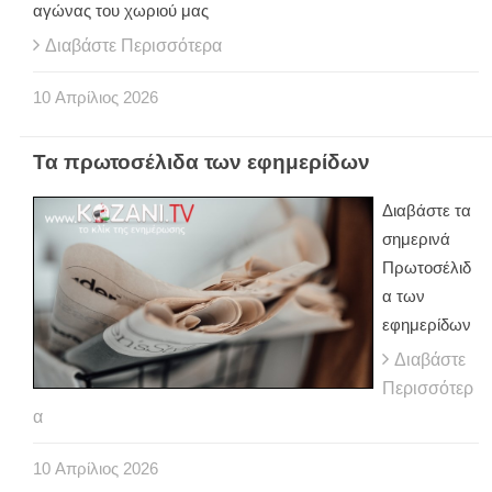
αγώνας του χωριού μας
Διαβάστε Περισσότερα
10
Απρίλιος
2026
Τα πρωτοσέλιδα των εφημερίδων
Διαβάστε τα
σημερινά
Πρωτοσέλιδ
α των
εφημερίδων
Διαβάστε
Περισσότερ
α
10
Απρίλιος
2026