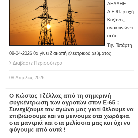
ΔΕΔΔΗΕ
Α.Ε./Περιοχή
Κοζάνης
ανακοινώνετ
αι ότι:
Την Τετάρτη
08-04-2026 θα γίνει διακοπή ηλεκτρικού ρεύματος
Διαβάστε Περισσότερα
08
Απρίλιος
2026
Ο Κώστας Τζέλλας από τη σημερινή
συγκέντρωση των αγροτών στον Ε-65 :
Συνεχίζουμε τον αγώνα μας γιατί θέλουμε να
επιβιώσουμε και να μείνουμε στα χωράφια,
στα μαντριά και στα μελίσσια μας και όχι να
φύγουμε από αυτά !