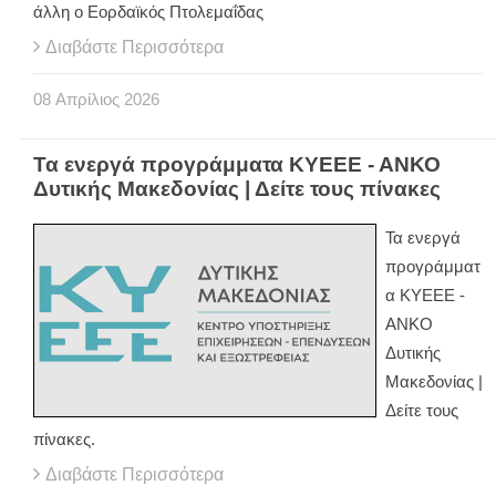
άλλη ο Εορδαϊκός Πτολεμαΐδας
Διαβάστε Περισσότερα
08
Απρίλιος
2026
Τα ενεργά προγράμματα ΚΥΕΕΕ - ΑΝΚΟ
Δυτικής Μακεδονίας | Δείτε τους πίνακες
Τα ενεργά
προγράμματ
α ΚΥΕΕΕ -
ΑΝΚΟ
Δυτικής
Μακεδονίας |
Δείτε τους
πίνακες.
Διαβάστε Περισσότερα