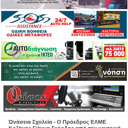
Ώνάσεια Σχολεία - Ο Πρόεδρος ΕΛΜΕ