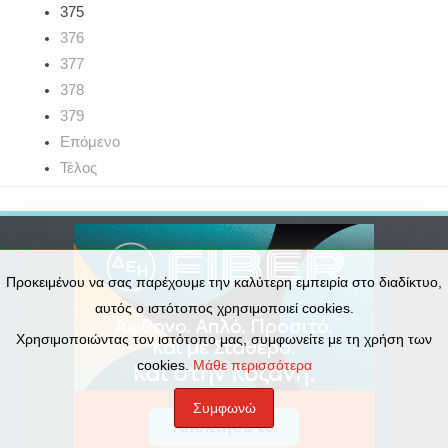
375
376
377
378
379
Επόμενο
Τέλος
Προκειμένου να σας παρέχουμε την καλύτερη εμπειρία στο διαδίκτυο,
αυτός ο ιστότοπος χρησιμοποιεί cookies.
Χρησιμοποιώντας τον ιστότοπο μας, συμφωνείτε με τη χρήση των
cookies.
Μάθε περισσότερα
Συμφωνώ