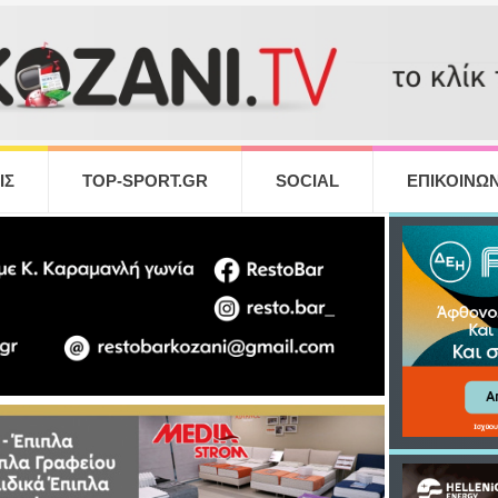
ΙΣ
TOP-SPORT.GR
SOCIAL
ΕΠΙΚΟΙΝΩΝ