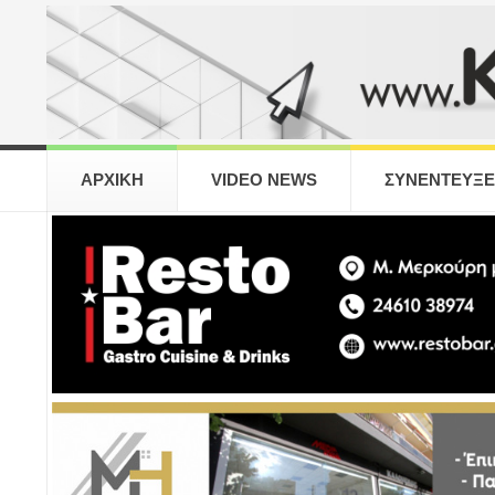
ΑΡΧΙΚΗ
VIDEO NEWS
ΣΥΝΕΝΤΕΥΞΕ