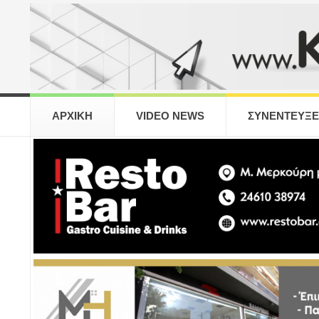
ΑΡΧΙΚΗ
VIDEO NEWS
ΣΥΝΕΝΤΕΥΞΕ