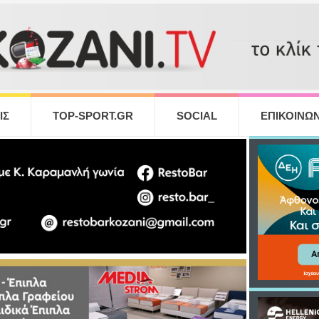
ΙΣ
TOP-SPORT.GR
SOCIAL
ΕΠΙΚΟΙΝΩΝ