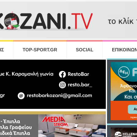
ΙΣ
TOP-SPORT.GR
SOCIAL
ΕΠΙΚΟΙΝΩΝ