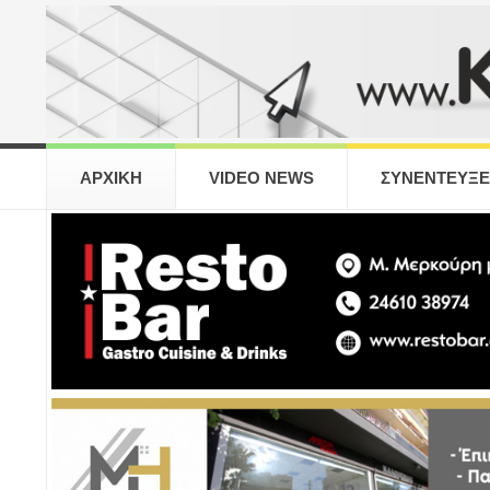
ΑΡΧΙΚΗ
VIDEO NEWS
ΣΥΝΕΝΤΕΥΞΕ