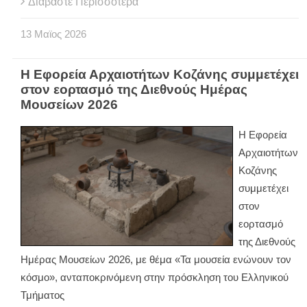
Διαβάστε Περισσότερα
13
Μαϊος
2026
Η Εφορεία Αρχαιοτήτων Κοζάνης συμμετέχει
στον εορτασμό της Διεθνούς Ημέρας
Μουσείων 2026
Η Εφορεία
Αρχαιοτήτων
Κοζάνης
συμμετέχει
στον
εορτασμό
της Διεθνούς
Ημέρας Μουσείων 2026, με θέμα «Τα μουσεία ενώνουν τον
κόσμο», ανταποκρινόμενη στην πρόσκληση του Ελληνικού
Τμήματος