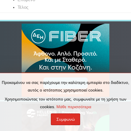
Τέλος
Προκειμένου να σας παρέχουμε την καλύτερη εμπειρία στο διαδίκτυο,
αυτός ο ιστότοπος χρησιμοποιεί cookies.
Χρησιμοποιώντας τον ιστότοπο μας, συμφωνείτε με τη χρήση των
cookies.
Μάθε περισσότερα
Συμφωνώ