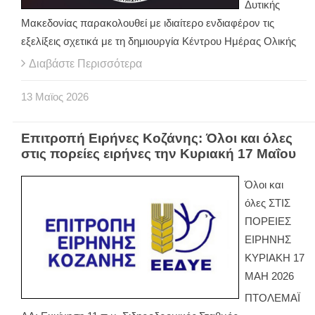
Δυτικής
Μακεδονίας παρακολουθεί με ιδιαίτερο ενδιαφέρον τις
εξελίξεις σχετικά με τη δημιουργία Κέντρου Ημέρας Ολικής
Διαβάστε Περισσότερα
13
Μαϊος
2026
Επιτροπή Ειρήνες Κοζάνης: Όλοι και όλες
στις πορείες ειρήνες την Κυριακή 17 Μαΐου
Όλοι και
όλες ΣΤΙΣ
ΠΟΡΕΙΕΣ
ΕΙΡΗΝΗΣ
ΚΥΡΙΑΚΗ 17
ΜΑΗ 2026
ΠΤΟΛΕΜΑΪ