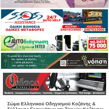
Σώμα Ελληνικού Οδηγισμού Κοζάνης &