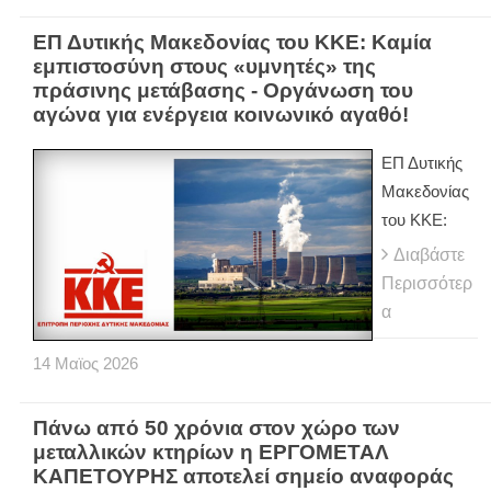
ΕΠ Δυτικής Μακεδονίας του ΚΚΕ: Καμία
εμπιστοσύνη στους «υμνητές» της
πράσινης μετάβασης - Οργάνωση του
αγώνα για ενέργεια κοινωνικό αγαθό!
ΕΠ Δυτικής
Μακεδονίας
του ΚΚΕ:
Διαβάστε
Περισσότερ
α
14
Μαϊος
2026
Πάνω από 50 χρόνια στον χώρο των
μεταλλικών κτηρίων η ΕΡΓΟΜΕΤΑΛ
ΚΑΠΕΤΟΥΡΗΣ αποτελεί σημείο αναφοράς