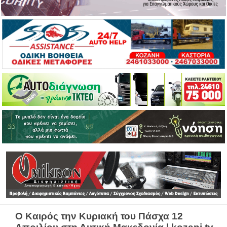
Ο Καιρός την Κυριακή του Πάσχα 12