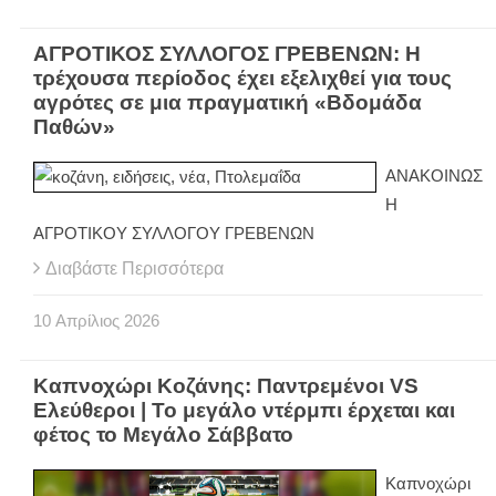
ΑΓΡΟΤΙΚΟΣ ΣΥΛΛΟΓΟΣ ΓΡΕΒΕΝΩΝ: Η
τρέχουσα περίοδος έχει εξελιχθεί για τους
αγρότες σε μια πραγματική «Βδομάδα
Παθών»
ΑΝΑΚΟΙΝΩΣ
Η
ΑΓΡΟΤΙΚΟΥ ΣΥΛΛΟΓΟΥ ΓΡΕΒΕΝΩΝ
Διαβάστε Περισσότερα
10
Απρίλιος
2026
Καπνοχώρι Κοζάνης: Παντρεμένοι VS
Ελεύθεροι | Το μεγάλο ντέρμπι έρχεται και
φέτος το Μεγάλο Σάββατο
Καπνοχώρι