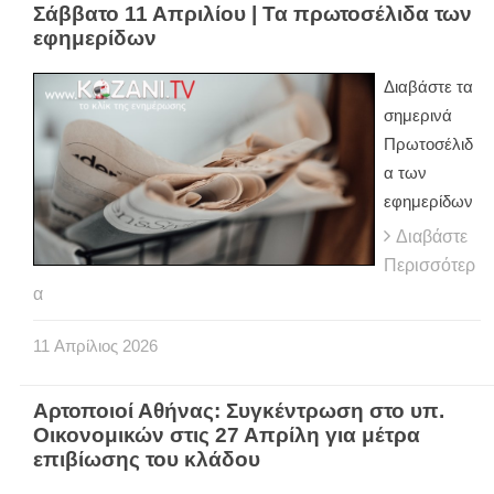
Σάββατο 11 Απριλίου | Τα πρωτοσέλιδα των
εφημερίδων
Διαβάστε τα
σημερινά
Πρωτοσέλιδ
α των
εφημερίδων
Διαβάστε
Περισσότερ
α
11
Απρίλιος
2026
Αρτοποιοί Αθήνας: Συγκέντρωση στο υπ.
Οικονομικών στις 27 Απρίλη για μέτρα
επιβίωσης του κλάδου