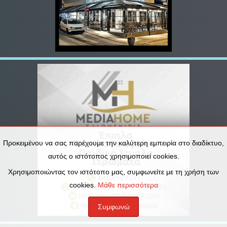
Προκειμένου να σας παρέχουμε την καλύτερη εμπειρία στο διαδίκτυο,
αυτός ο ιστότοπος χρησιμοποιεί cookies.
Χρησιμοποιώντας τον ιστότοπο μας, συμφωνείτε με τη χρήση των
cookies.
Μάθε περισσότερα
Συμφωνώ