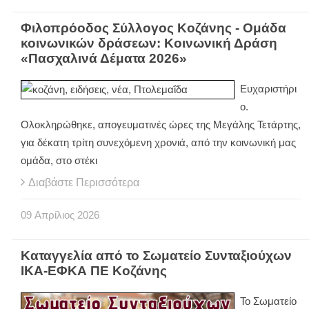
Φιλοπρόοδος Σύλλογος Κοζάνης - Ομάδα
κοινωνικών δράσεων: Κοινωνική Δράση
«Πασχαλινά Δέματα 2026»
Ευχαριστήρι
ο.
Ολοκληρώθηκε, απογευματινές ώρες της Μεγάλης Τετάρτης,
για δέκατη τρίτη συνεχόμενη χρονιά, από την κοινωνική μας
ομάδα, στο στέκι
Διαβάστε Περισσότερα
09
Απρίλιος
2026
Καταγγελία από το Σωματείο Συνταξιούχων
ΙΚΑ-ΕΦΚΑ ΠΕ Κοζάνης
Το Σωματείο