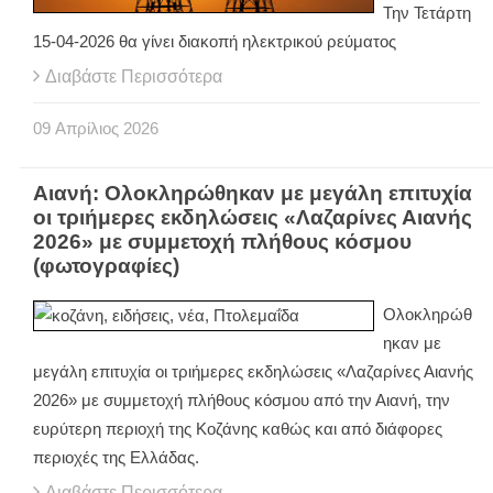
Την Τετάρτη
15-04-2026 θα γίνει διακοπή ηλεκτρικού ρεύματος
Διαβάστε Περισσότερα
09
Απρίλιος
2026
Αιανή: Ολοκληρώθηκαν με μεγάλη επιτυχία
οι τριήμερες εκδηλώσεις «Λαζαρίνες Αιανής
2026» με συμμετοχή πλήθους κόσμου
(φωτογραφίες)
Ολοκληρώθ
ηκαν με
μεγάλη επιτυχία οι τριήμερες εκδηλώσεις «Λαζαρίνες Αιανής
2026» με συμμετοχή πλήθους κόσμου από την Αιανή, την
ευρύτερη περιοχή της Κοζάνης καθώς και από διάφορες
περιοχές της Ελλάδας.
Διαβάστε Περισσότερα