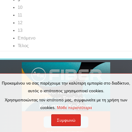
10
11
12
13
Επόμενο
Τέλος
Προκειμένου να σας παρέχουμε την καλύτερη εμπειρία στο διαδίκτυο,
αυτός ο ιστότοπος χρησιμοποιεί cookies.
Χρησιμοποιώντας τον ιστότοπο μας, συμφωνείτε με τη χρήση των
cookies.
Μάθε περισσότερα
Συμφωνώ