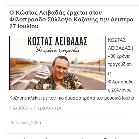
Ο Κώστας Λειβαδάς έρχεται στον
Φιλοπρόοδο Σύλλογο Κοζάνης την Δευτέρα
27 Ιουλίου
ΚΩΣΤΑΣ
ΛΕΙΒΑΔΑΣ |
«30 χρόνια
τραγούδια»
Ο
Φιλοπρόοδο
ς Σύλλογος
Κοζάνης κλείνει με τον πιο όμορφο τρόπο τον μουσικό Ιούλιο
Διαβάστε Περισσότερα
26
Ιούλιος
2026