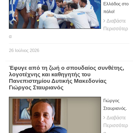
Ελλάδος στο
πόλο!
Διαβάστε
Περισσότερ
α
26
Ιούλιος
2026
Έφυγε από τη ζωή ο σπουδαίος συνθέτης,
λογοτέχνης και καθηγητής του
Πανεπιστημίου Δυτικής Μακεδονίας
Γιώργος Σταυριανός
Γιώργος
Σταυριανός.
Διαβάστε
Περισσότερ