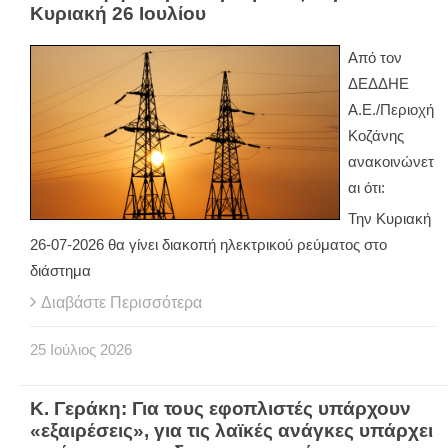
Κυριακή 26 Ιουλίου
Από τον
ΔΕΔΔΗΕ
Α.Ε./Περιοχή
Κοζάνης
ανακοινώνετ
αι ότι:
Την Κυριακή
26-07-2026 θα γίνει διακοπή ηλεκτρικού ρεύματος στο
διάστημα
Διαβάστε Περισσότερα
25
Ιούλιος
2026
Κ. Γεράκη: Για τους εφοπλιστές υπάρχουν
«εξαιρέσεις», για τις λαϊκές ανάγκες υπάρχει