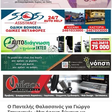
Ο Παντελής Θαλασσινός για Γιώργο