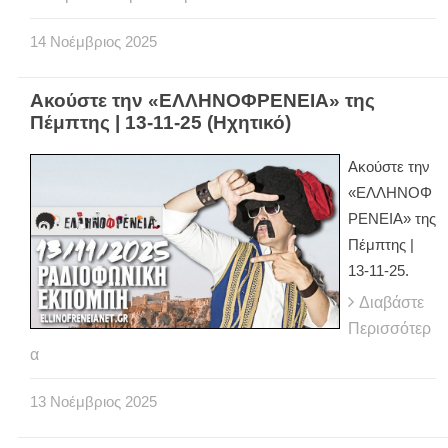
14
Νοέμβριος
2025
Ακούστε την «ΕΛΛΗΝΟΦΡΕΝΕΙΑ» της
Πέμπτης | 13-11-25 (Ηχητικό)
Ακούστε την
«ΕΛΛΗΝΟΦ
ΡΕΝΕΙΑ» της
Πέμπτης |
13-11-25.
Διαβάστε
Περισσότερ
α
13
Νοέμβριος
2025