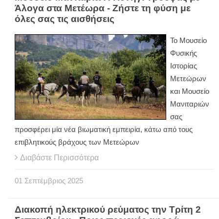
Άλογα στα Μετέωρα - Ζήστε τη φύση με
όλες σας τις αισθήσεις
Το Μουσείο
Φυσικής
Ιστορίας
Μετεώρων
και Μουσείο
Μανιταριών
σας
προσφέρει μία νέα βιωματική εμπειρία, κάτω από τους
επιβλητικούς βράχους των Μετεώρων
Διαβάστε Περισσότερα
01
Σεπτέμβριος
2025
Διακοπή ηλεκτρικού ρεύματος την Τρίτη 2