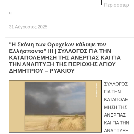
Περισσότερ
α
31
Αύγουστος
2025
"Η Σκόνη των Ορυχείων κάλυψε τον
Ελλήσποντο" !!! | ΣΥΛΛΟΓΟΣ ΓΙΑ ΤΗΝ
ΚΑΤΑΠΟΛΕΜΗΣΗ ΤΗΣ ΑΝΕΡΓΙΑΣ ΚΑΙ ΓΙΑ
ΤΗΝ ΑΝΑΠΤΥΞΗ ΤΗΣ ΠΕΡΙΟΧΗΣ ΑΓΙΟΥ
ΔΗΜΗΤΡΙΟΥ – ΡΥΑΚΙΟΥ
ΣΥΛΛΟΓΟΣ
ΓΙΑ ΤΗΝ
ΚΑΤΑΠΟΛΕ
ΜΗΣΗ ΤΗΣ
ΑΝΕΡΓΙΑΣ
ΚΑΙ ΓΙΑ ΤΗΝ
ΑΝΑΠΤΥΞΗ