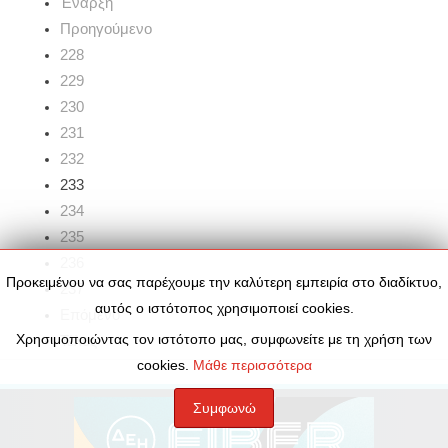
Έναρξη
Προηγούμενο
228
229
230
231
232
233
234
235
236
Προκειμένου να σας παρέχουμε την καλύτερη εμπειρία στο διαδίκτυο,
237
αυτός ο ιστότοπος χρησιμοποιεί cookies.
Επόμενο
Χρησιμοποιώντας τον ιστότοπο μας, συμφωνείτε με τη χρήση των
Τέλος
cookies.
Μάθε περισσότερα
Συμφωνώ