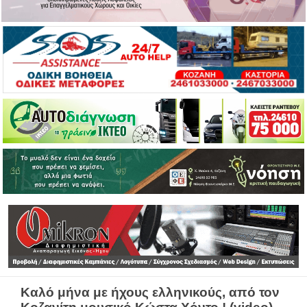
Καλό μήνα με ήχους ελληνικούς, από τον