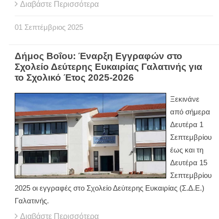
Διαβάστε Περισσότερα
01
Σεπτέμβριος
2025
Δήμος Βοΐου: Έναρξη Εγγραφών στο
Σχολείο Δεύτερης Ευκαιρίας Γαλατινής για
το Σχολικό Έτος 2025-2026
Ξεκινάνε
από σήμερα
Δευτέρα 1
Σεπτεμβρίου
έως και τη
Δευτέρα 15
Σεπτεμβρίου
2025 οι εγγραφές στο Σχολείο Δεύτερης Ευκαιρίας (Σ.Δ.Ε.)
Γαλατινής.
Διαβάστε Περισσότερα