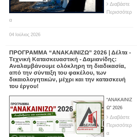
Διαβάστε
Περισσότερ
α
04
Ιούλιος
2026
ΠΡΟΓΡΑΜΜΑ “ΑΝΑΚΑΙΝΙΖΩ” 2026 | Δέλτα -
Τεχνική Κατασκευαστική - Δαμιανίδης:
Αναλαμβάνουμε ολόκληρη τη διαδικασία,
από την σύνταξη του φακέλου, των
δικαιολογητικών, μέχρι και την κατασκευή
του έργου!
“ΑΝΑΚΑΙΝΙΖ
Ω” 2026
Διαβάστε
Περισσότερ
α