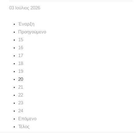
03
Ιούλιος
2026
Έναρξη
Προηγούμενο
15
16
17
18
19
20
21
22
23
24
Επόμενο
Τέλος