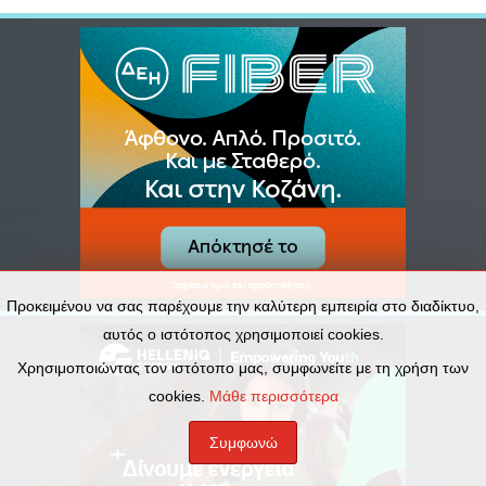
Προκειμένου να σας παρέχουμε την καλύτερη εμπειρία στο διαδίκτυο,
αυτός ο ιστότοπος χρησιμοποιεί cookies.
Χρησιμοποιώντας τον ιστότοπο μας, συμφωνείτε με τη χρήση των
cookies.
Μάθε περισσότερα
Συμφωνώ