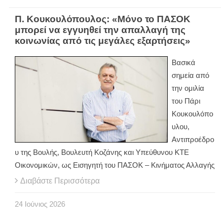
Π. Κουκουλόπουλος: «Μόνο το ΠΑΣΟΚ
μπορεί να εγγυηθεί την απαλλαγή της
κοινωνίας από τις μεγάλες εξαρτήσεις»
Βασικά
σημεία από
την ομιλία
του Πάρι
Κουκουλόπο
υλου,
Αντιπροέδρο
υ της Βουλής, Βουλευτή Κοζάνης και Υπεύθυνου ΚΤΕ
Οικονομικών, ως Εισηγητή του ΠΑΣΟΚ – Κινήματος Αλλαγής
Διαβάστε Περισσότερα
24
Ιούνιος
2026