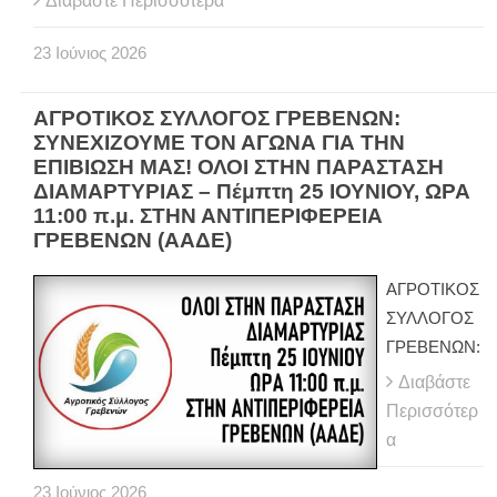
Διαβάστε Περισσότερα
23
Ιούνιος
2026
ΑΓΡΟΤΙΚΟΣ ΣΥΛΛΟΓΟΣ ΓΡΕΒΕΝΩΝ:
ΣΥΝΕΧΙΖΟΥΜΕ ΤΟΝ ΑΓΩΝΑ ΓΙΑ ΤΗΝ
ΕΠΙΒΙΩΣΗ ΜΑΣ! ΟΛΟΙ ΣΤΗΝ ΠΑΡΑΣΤΑΣΗ
ΔΙΑΜΑΡΤΥΡΙΑΣ – Πέμπτη 25 ΙΟΥΝΙΟΥ, ΩΡΑ
11:00 π.μ. ΣΤΗΝ ΑΝΤΙΠΕΡΙΦΕΡΕΙΑ
ΓΡΕΒΕΝΩΝ (ΑΑΔΕ)
ΑΓΡΟΤΙΚΟΣ
ΣΥΛΛΟΓΟΣ
ΓΡΕΒΕΝΩΝ:
Διαβάστε
Περισσότερ
α
23
Ιούνιος
2026