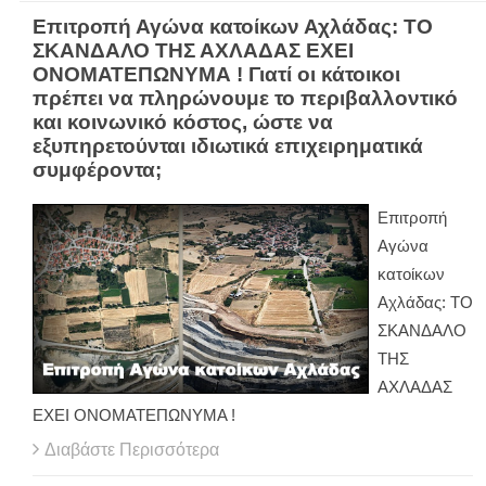
Eπιτροπή Αγώνα κατοίκων Αχλάδας: ΤΟ
ΣΚΑΝΔΑΛΟ ΤΗΣ ΑΧΛΑΔΑΣ ΕΧΕΙ
ΟΝΟΜΑΤΕΠΩΝΥΜΑ ! Γιατί οι κάτοικοι
πρέπει να πληρώνουμε το περιβαλλοντικό
και κοινωνικό κόστος, ώστε να
εξυπηρετούνται ιδιωτικά επιχειρηματικά
συμφέροντα;
Eπιτροπή
Αγώνα
κατοίκων
Αχλάδας: ΤΟ
ΣΚΑΝΔΑΛΟ
ΤΗΣ
ΑΧΛΑΔΑΣ
ΕΧΕΙ ΟΝΟΜΑΤΕΠΩΝΥΜΑ !
Διαβάστε Περισσότερα