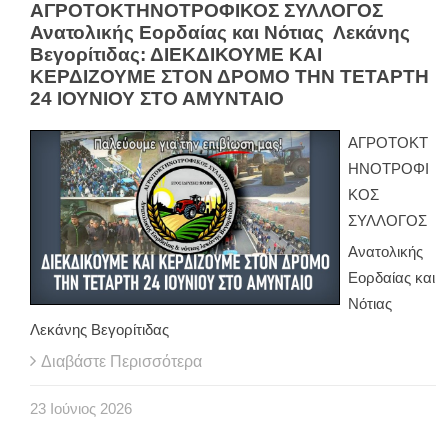
ΑΓΡΟΤΟΚΤΗΝΟΤΡΟΦΙΚΟΣ ΣΥΛΛΟΓΟΣ
Ανατολικής Εορδαίας και Νότιας Λεκάνης
Βεγορίτιδας: ΔΙΕΚΔΙΚΟΥΜΕ ΚΑΙ
ΚΕΡΔΙΖΟΥΜΕ ΣΤΟΝ ΔΡΟΜΟ ΤΗΝ ΤΕΤΑΡΤΗ
24 ΙΟΥΝΙΟΥ ΣΤΟ ΑΜΥΝΤΑΙΟ
ΑΓΡΟΤΟΚΤ
ΗΝΟΤΡΟΦΙ
ΚΟΣ
ΣΥΛΛΟΓΟΣ
Ανατολικής
Εορδαίας και
Νότιας
Λεκάνης Βεγορίτιδας
Διαβάστε Περισσότερα
23
Ιούνιος
2026