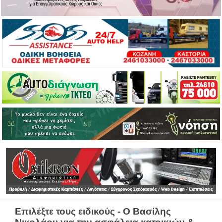
Επιλέξτε τους ειδικούς - Ο Βασίλης