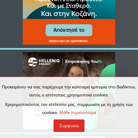
Προκειμένου να σας παρέχουμε την καλύτερη εμπειρία στο διαδίκτυο,
αυτός ο ιστότοπος χρησιμοποιεί cookies.
Χρησιμοποιώντας τον ιστότοπο μας, συμφωνείτε με τη χρήση των
cookies.
Μάθε περισσότερα
Συμφωνώ