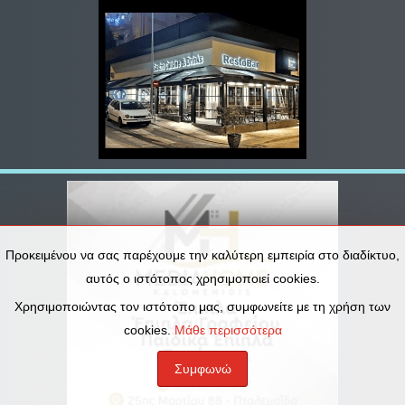
Προκειμένου να σας παρέχουμε την καλύτερη εμπειρία στο διαδίκτυο,
αυτός ο ιστότοπος χρησιμοποιεί cookies.
Χρησιμοποιώντας τον ιστότοπο μας, συμφωνείτε με τη χρήση των
cookies.
Μάθε περισσότερα
Συμφωνώ