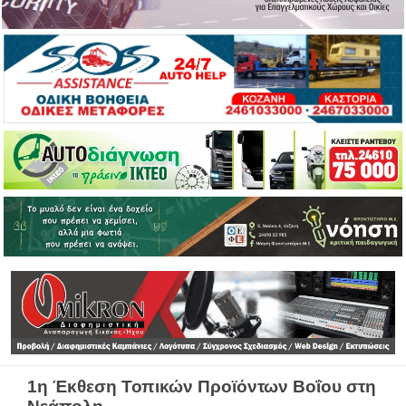
1η Έκθεση Τοπικών Προϊόντων Βοΐου στη