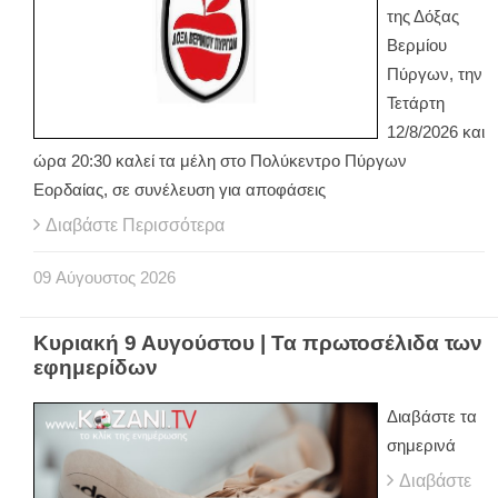
της Δόξας
Βερμίου
Πύργων, την
Τετάρτη
12/8/2026 και
ώρα 20:30 καλεί τα μέλη στο Πολύκεντρο Πύργων
Εορδαίας, σε συνέλευση για αποφάσεις
Διαβάστε Περισσότερα
09
Αύγουστος
2026
Κυριακή 9 Αυγούστου | Τα πρωτοσέλιδα των
εφημερίδων
Διαβάστε τα
σημερινά
Διαβάστε