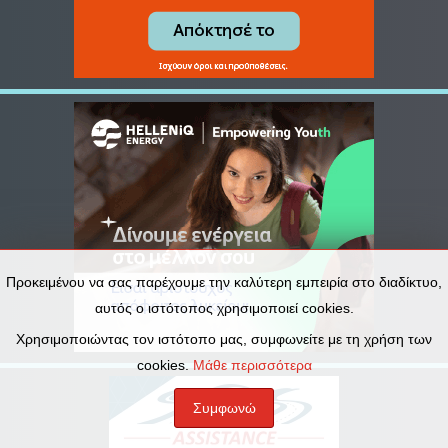
Προκειμένου να σας παρέχουμε την καλύτερη εμπειρία στο διαδίκτυο,
αυτός ο ιστότοπος χρησιμοποιεί cookies.
Χρησιμοποιώντας τον ιστότοπο μας, συμφωνείτε με τη χρήση των
cookies.
Μάθε περισσότερα
Συμφωνώ