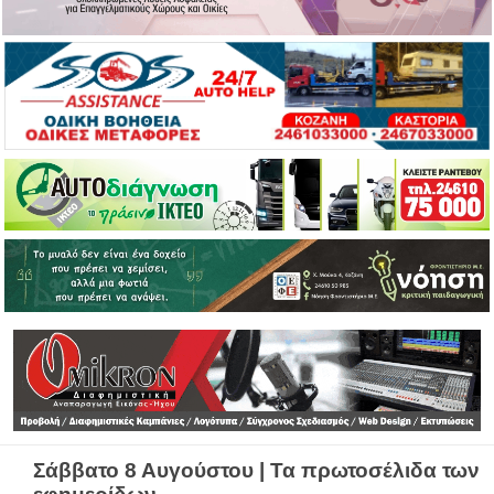
Σάββατο 8 Αυγούστου | Τα πρωτοσέλιδα των