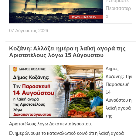
Διαβάστε
Περισσότερ
α
07
Αύγουστος
2026
Κοζάνη: Αλλάζει ημέρα η λαϊκή αγορά της
Αριστοτέλους λόγω 15 Αύγουστου
Δήμος
Κοζάνης: Την
Παρασκευή
14
Αυγούστου η
λαϊκή αγορά
της
Αριστοτέλους λόγω Δεκαπενταύγουστου.
Ενημερώνουμε το καταναλωτικό κοινό ότι η λαϊκή αγορά