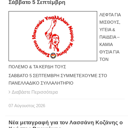
Σάββατο 5 Σεπτέμβρη
ΛΕΦΤΑ ΓΙΑ
ΜΙΣΘΟΥΣ,
ΥΓΕΙΑ &
ΠΑΙΔΕΙΑ –
ΚΑΜΙΑ
ΘΥΣΙΑ ΓΙΑ
ΤΟΝ
ΠΟΛΕΜΟ & ΤΑ ΚΕΡΔΗ ΤΟΥΣ
ΣΑΒΒΑΤΟ 5 ΣΕΠΤΕΜΒΡΗ ΣΥΜΜΕΤΕΧΟΥΜΕ ΣΤΟ
ΠΑΝΕΛΛΑΔΙΚΟ ΣΥΛΛΑΛΗΤΗΡΙΟ
Διαβάστε Περισσότερα
07
Αύγουστος
2026
Νέα μεταγραφή για τον Λασσάνη Κοζάνης ο