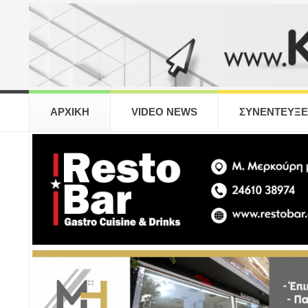
ΑΡΧΙΚΗ
VIDEO NEWS
ΣΥΝΕΝΤΕΥΞΕ