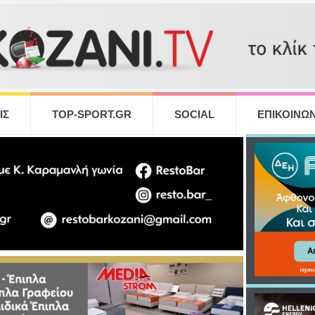
ΙΣ
TOP-SPORT.GR
SOCIAL
ΕΠΙΚΟΙΝΩΝ