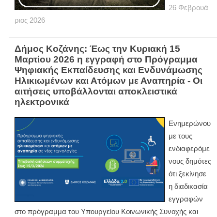
26
Φεβρουά
ριος
2026
Δήμος Κοζάνης: Έως την Κυριακή 15
Μαρτίου 2026 η εγγραφή στο Πρόγραμμα
Ψηφιακής Εκπαίδευσης και Ενδυνάμωσης
Ηλικιωμένων και Ατόμων με Αναπηρία - Οι
αιτήσεις υποβάλλονται αποκλειστικά
ηλεκτρονικά
Ενημερώνου
με τους
ενδιαφερόμε
νους δημότες
ότι ξεκίνησε
η διαδικασία
εγγραφών
στο πρόγραμμα του Υπουργείου Κοινωνικής Συνοχής και