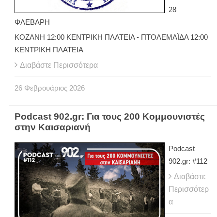
28
ΦΛΕΒΑΡΗ
ΚΟΖΑΝΗ 12:00 ΚΕΝΤΡΙΚΗ ΠΛΑΤΕΙΑ - ΠΤΟΛΕΜΑΪΔΑ 12:00
ΚΕΝΤΡΙΚΗ ΠΛΑΤΕΙΑ
Διαβάστε Περισσότερα
26
Φεβρουάριος
2026
Podcast 902.gr: Για τους 200 Κομμουνιστές
στην Καισαριανή
Podcast
902.gr: #112
Διαβάστε
Περισσότερ
α