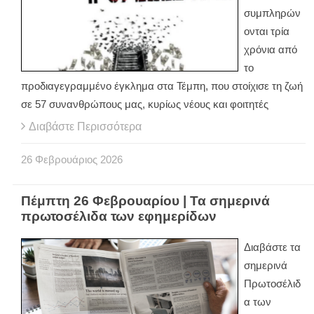
συμπληρών
ονται τρία
χρόνια από
το
προδιαγεγραμμένο έγκλημα στα Τέμπη, που στοίχισε τη ζωή
σε 57 συνανθρώπους μας, κυρίως νέους και φοιτητές
Διαβάστε Περισσότερα
26
Φεβρουάριος
2026
Πέμπτη 26 Φεβρουαρίου | Τα σημερινά
πρωτοσέλιδα των εφημερίδων
Διαβάστε τα
σημερινά
Πρωτοσέλιδ
α των