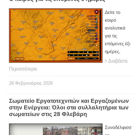
Δείτε το
καιρό
αναλυτικά
για τις
επόμενες έξι
ημέρες.
Διαβάστε
Περισσότερα
26
Φεβρουάριος
2026
Σωματείο Εργατοτεχνιτών και Εργαζομένων
στην Ενέργεια: Όλοι στα συλλαλητήρια των
σωματείων στις 28 Φλεβάρη
Συναδέλφισσ