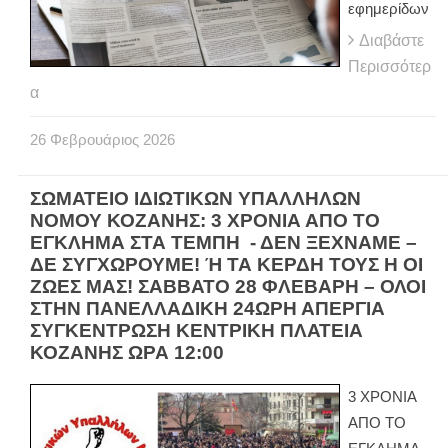
εφημερίδων
Διαβάστε
Περισσότερ
α
26
Φεβρουάριος
2026
ΣΩΜΑΤΕΙΟ ΙΔΙΩΤΙΚΩΝ ΥΠΑΛΛΗΛΩΝ
ΝΟΜΟΥ ΚΟΖΑΝΗΣ: 3 ΧΡΟΝΙΑ ΑΠΟ ΤΟ
ΕΓΚΛΗΜΑ ΣΤΑ ΤΕΜΠΗ - ΔΕΝ ΞΕΧΝΑΜΕ –
ΔΕ ΣΥΓΧΩΡΟΥΜΕ! Ή ΤΑ ΚΕΡΔΗ ΤΟΥΣ Η ΟΙ
ΖΩΕΣ ΜΑΣ! ΣΑΒΒΑΤΟ 28 ΦΛΕΒΑΡΗ – ΟΛΟΙ
ΣΤΗΝ ΠΑΝΕΛΛΑΔΙΚΗ 24ΩΡΗ ΑΠΕΡΓΙΑ
ΣΥΓΚΕΝΤΡΩΣΗ ΚΕΝΤΡΙΚΗ ΠΛΑΤΕΙΑ
ΚΟΖΑΝΗΣ ΩΡΑ 12:00
3 ΧΡΟΝΙΑ
ΑΠΟ ΤΟ