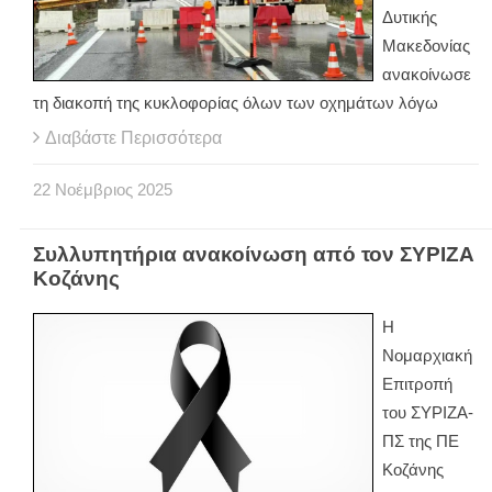
Δυτικής
Μακεδονίας
ανακοίνωσε
τη διακοπή της κυκλοφορίας όλων των οχημάτων λόγω
Διαβάστε Περισσότερα
22
Νοέμβριος
2025
Συλλυπητήρια ανακοίνωση από τον ΣΥΡΙΖΑ
Κοζάνης
Η
Νομαρχιακή
Επιτροπή
του ΣΥΡΙΖΑ-
ΠΣ της ΠΕ
Κοζάνης