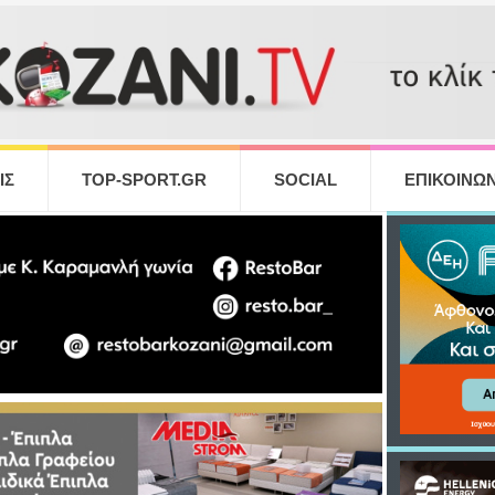
ΙΣ
TOP-SPORT.GR
SOCIAL
ΕΠΙΚΟΙΝΩΝ