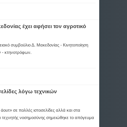
δονίας έχει αφήσει τον αγροτικό
ειακό συμβούλιο Δ. Μακεδονίας - Κινητοποίηση
 - κτηνοτρόφων.
σελίδες λόγω τεχνικών
άουτ» σε πολλές ιστοσελίδες αλλά και στα
α τεχνητής νοσημοσύνης σημειώθηκε το απόγευμα