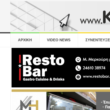
ΑΡΧΙΚΗ
VIDEO NEWS
ΣΥΝΕΝΤΕΥΞΕ