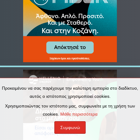
Προκειμένου να σας παρέχουμε την καλύτερη εμπειρία στο διαδίκτυο,
αυτός ο ιστότοπος χρησιμοποιεί cookies.
Χρησιμοποιώντας τον ιστότοπο μας, συμφωνείτε με τη χρήση των
cookies.
Μάθε περισσότερα
Συμφωνώ