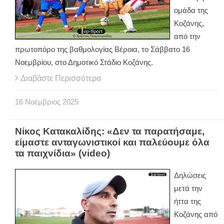
ομάδα της
Κοζάνης,
από την
πρωτοπόρο της βαθμολογίας Βέροια, το Σάββατο 16
Νοεμβρίου, στο Δημοτικό Στάδιο Κοζάνης.
Διαβάστε Περισσότερα
16
Νοέμβριος
2025
Νίκος Κατακαλίδης: «Δεν τα παρατήσαμε,
είμαστε ανταγωνιστικοί και παλεύουμε όλα
τα παιχνίδια» (video)
Δηλώσεις
μετά την
ήττα της
Κοζάνης από