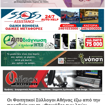
Οι Φοιτητικοί Σύλλογοι Αθήνας έξω από την