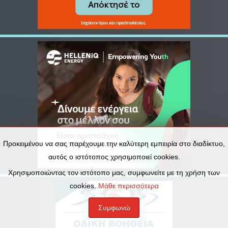
Προκειμένου να σας παρέχουμε την καλύτερη εμπειρία στο διαδίκτυο,
αυτός ο ιστότοπος χρησιμοποιεί cookies.
Χρησιμοποιώντας τον ιστότοπο μας, συμφωνείτε με τη χρήση των
cookies.
Μάθε περισσότερα
Συμφωνώ