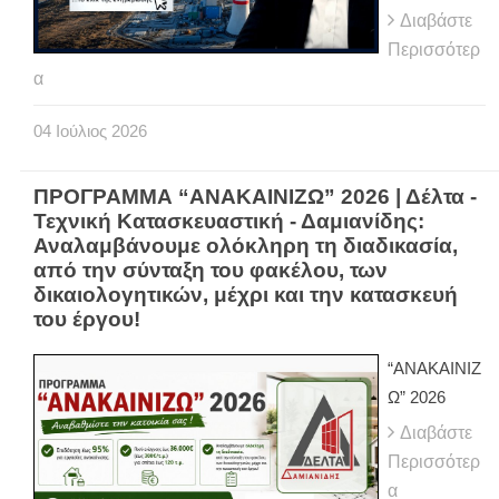
Διαβάστε
Περισσότερ
α
04
Ιούλιος
2026
ΠΡΟΓΡΑΜΜΑ “ΑΝΑΚΑΙΝΙΖΩ” 2026 | Δέλτα -
Τεχνική Κατασκευαστική - Δαμιανίδης:
Αναλαμβάνουμε ολόκληρη τη διαδικασία,
από την σύνταξη του φακέλου, των
δικαιολογητικών, μέχρι και την κατασκευή
του έργου!
“ΑΝΑΚΑΙΝΙΖ
Ω” 2026
Διαβάστε
Περισσότερ
α