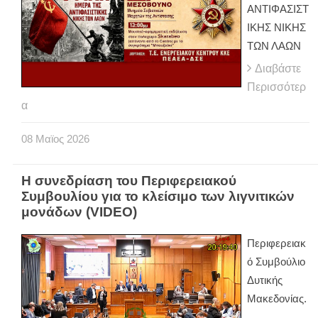
ΑΝΤΙΦΑΣΙΣΤ
ΙΚΗΣ ΝΙΚΗΣ
ΤΩΝ ΛΑΩΝ
Διαβάστε
Περισσότερ
α
08
Μαϊος
2026
Η συνεδρίαση του Περιφερειακού
Συμβουλίου για το κλείσιμο των λιγνιτικών
μονάδων (VIDEO)
Περιφερειακ
ό Συμβούλιο
Δυτικής
Μακεδονίας.