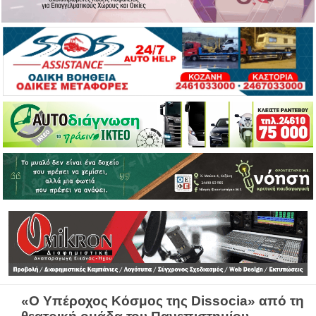
«Ο Υπέροχος Κόσμος της Dissocia» από τη