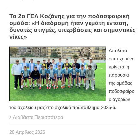
Το 2ο ΓΕΛ Κοζάνης για την ποδοσφαιρική
ομάδα: «Η διαδρομή ήταν γεμάτη ένταση,
δυνατές στιγμές, υπερβάσεις και σημαντικές
νίκες»
Απόλυτα
επιτυχημένη
κρίνεται η
παρουσία
της ομάδας
ποδοσφαίρο
υ αγοριών
του σχολείου μας στο σχολικό πρωτάθλημα 2025-6.
Διαβάστε Περισσότερα
28
Απρίλιος
2026