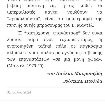
βέβαιη συνταγή της ήττας καθώς οι
ιμπεριαλιστές πάντα νοιώθουν να
“προκαλούνται”, είναι το συμπέρασμα της
πυκνής αυτής μπροσούρας του Ε. Μαντέλ.
Η “ταυτόχρονη επανάσταση” δεν είναι
λοιπόν παρά ένας τυχοδιωκτισμός, η
ενοποιημένη ταξική πάλη σε παγκόσμια
κλίμακα είναι η καλύτερη εγγύηση επιβίωσης
των επαναστάσεων «σε μια μόνη χώρα».
(Μαντέλ, 1979:49)
του Παύλου Μουρουζίδη
30/7/2024, Πτολ/δα
31
Ιούλιος
2024