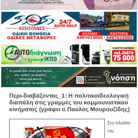
Περι-διαβάζοντας_1: Η πολιτικοϊδεολογική
διαπάλη στις γραμμές του κομμουνιστικού
κινήματος (γράφει ο Παύλος Μουρουζίδης)
Στο πλαίσιο
του