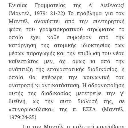
Ενιαίας Γραμματείας της Δ’ Διεθνούς!
(Μαντέλ, 1979: 21-22) Το πρόβλημα για τον
Μαντέλ, ανακύπτει από την συντηρητική
φύση του γραφειοκρατικού στρώματος το
οποίο έχει κάθε συμφέρον από την
κατάργηση της ατομικής ιδιοκτησίας των
μέσων παραγωγής και την επιβίωση του νέου
καθεστώτος μεν, όχι όμως κι από την
ανάπτυξη της επαναστατικής διαδικασίας, η
οποία θα επέφερε την κοινωνική του
ανατροπή κι αντικατάσταση. Η αδρανοποίηση
αυτής της διαδικασίας μετέτρεψε την γ’
διεθνή, ως την αυτο διάλυσή της, σε
«συνοριοφύλακα» της π. ΕΣΣΔ. (Μαντέλ,
1979:24-25)
Για τον Μαντέλ, η πολιτική παρέμβαση