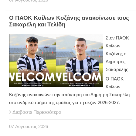
Ο ΠΑΟΚ Κοίλων Κοζάνης ανακοίνωσε τους
Σακαρέλη και Τελίδη
Στον ΠΑΟΚ
Κοίλων
Κοζάνης ο
Δημήτρης
Σακαρέλης
Ο ΠΑΟΚ
Κοίλων
Κοζάνης ανακοινώνει την απόκτηση του Δημήτρη Σακαρέλη
στο ανδρικό τμήμα της ομάδας για τη σεζόν 2026-2027.
Διαβάστε Περισσότερα
07
Αύγουστος
2026