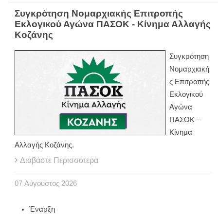
Συγκρότηση Νομαρχιακής Επιτροπής
Εκλογικού Αγώνα ΠΑΣΟΚ - Κίνημα Αλλαγής
Κοζάνης
Συγκρότηση
Νομαρχιακή
ς Επιτροπής
Εκλογικού
Αγώνα
ΠΑΣΟΚ –
Κίνημα
Αλλαγής Κοζάνης.
Διαβάστε Περισσότερα
07
Αύγουστος
2026
Έναρξη