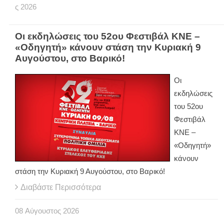
ς
2026
Οι εκδηλώσεις του 52ου Φεστιβάλ ΚΝΕ –
«Οδηγητή» κάνουν στάση την Κυριακή 9
Αυγούστου, στο Βαρικό!
Οι
εκδηλώσεις
του 52ου
Φεστιβάλ
ΚΝΕ –
«Οδηγητή»
κάνουν
στάση την Κυριακή 9 Αυγούστου, στο Βαρικό!
Διαβάστε Περισσότερα
08
Αύγουστος
2026