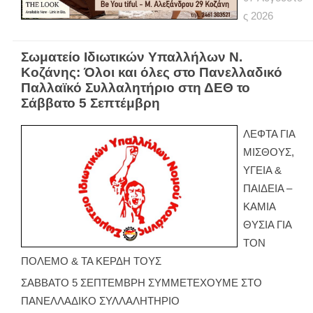
ς
2026
Σωματείο Ιδιωτικών Υπαλλήλων Ν.
Κοζάνης: Όλοι και όλες στο Πανελλαδικό
Παλλαϊκό Συλλαλητήριο στη ΔΕΘ το
Σάββατο 5 Σεπτέμβρη
ΛΕΦΤΑ ΓΙΑ
ΜΙΣΘΟΥΣ,
ΥΓΕΙΑ &
ΠΑΙΔΕΙΑ –
ΚΑΜΙΑ
ΘΥΣΙΑ ΓΙΑ
ΤΟΝ
ΠΟΛΕΜΟ & ΤΑ ΚΕΡΔΗ ΤΟΥΣ
ΣΑΒΒΑΤΟ 5 ΣΕΠΤΕΜΒΡΗ ΣΥΜΜΕΤΕΧΟΥΜΕ ΣΤΟ
ΠΑΝΕΛΛΑΔΙΚΟ ΣΥΛΛΑΛΗΤΗΡΙΟ