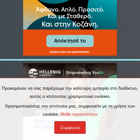
Προκειμένου να σας παρέχουμε την καλύτερη εμπειρία στο διαδίκτυο,
αυτός ο ιστότοπος χρησιμοποιεί cookies.
Χρησιμοποιώντας τον ιστότοπο μας, συμφωνείτε με τη χρήση των
cookies.
Μάθε περισσότερα
Συμφωνώ