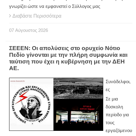
γνωρίζει ώστε να εμφανιστεί ο Σύλλογος μας
Διαβάστε Περισσότερα
07
Αύγουστος
2026
ΣΕΕΕΝ: Οι απολύσεις στο ορυχείο Νότιο
Πεδίο γίνονται με την πλήρη συμφωνία και
ταύτιση που έχει η κυβέρνηση με την ΔΕΗ
ΑΕ.
Συνάδελφοι,
ες
Σε μια
δύσκολη
περίοδο για
τους
εργαζόμενου