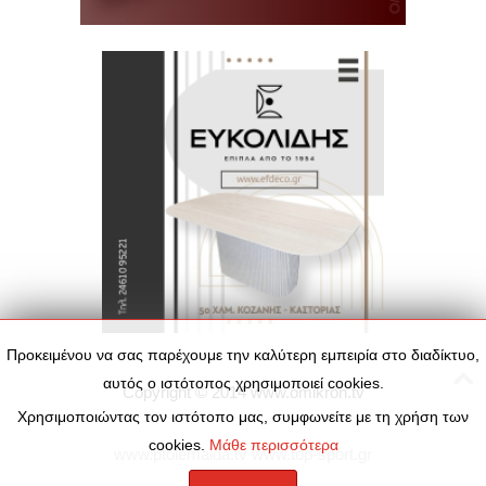
Προκειμένου να σας παρέχουμε την καλύτερη εμπειρία στο διαδίκτυο,
αυτός ο ιστότοπος χρησιμοποιεί cookies.
Copyright © 2014
www.omikron.tv
Χρησιμοποιώντας τον ιστότοπο μας, συμφωνείτε με τη χρήση των
cookies.
Μάθε περισσότερα
www.ptolemaida.tv
www.top-sport.gr