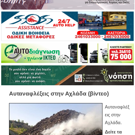
Αυταναφλέξεις στην Αχλάδα (βίντεο)
Αυταναφλέξ
εις στην
Αχλάδα.
Δείτε τα