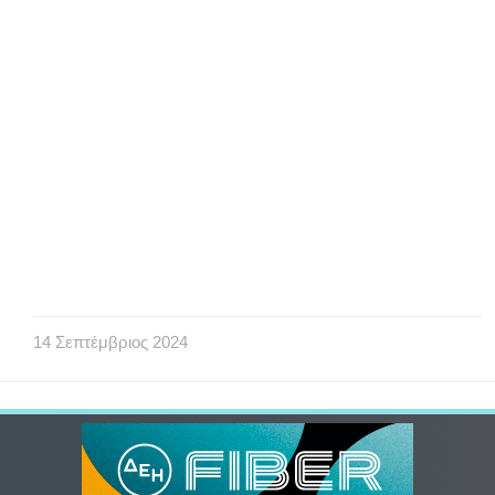
14
Σεπτέμβριος
2024