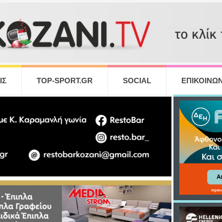
ΙΣ
TOP-SPORT.GR
SOCIAL
ΕΠΙΚΟΙΝΩΝ