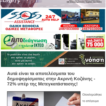
Αυτά είναι τα αποτελέσματα του
δημοψηφίσματος στην Ακρινή Κοζάνης -
72% υπέρ της Μετεγκατάστασης!
Ολοκληρώθηκε
το απόγευμα