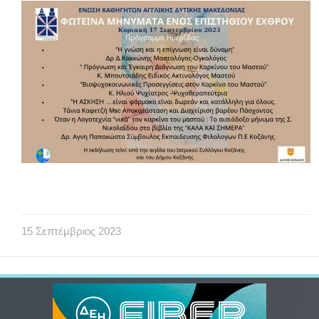
15
Σεπτέμβριος
2023