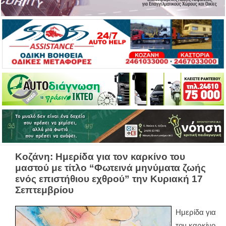
Κοζάνη: Ημερίδα για τον καρκίνο του
μαστού με τίτλο “Φωτεινά μηνύματα ζωής
ενός επιστήθιου εχθρού” την Κυριακή 17
Σεπτεμβρίου
Ημερίδα για
τον καρκίνο